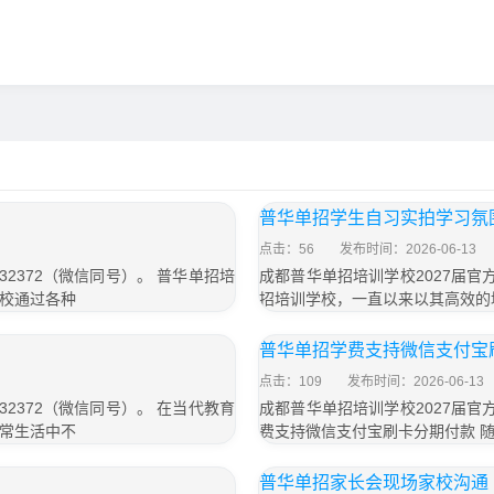
普华单招学生自习实拍学习氛
点击：56
发布时间：2026-06-13
32372（微信同号）。 普华单招培
成都普华单招培训学校2027届官方
校通过各种
招培训学校，一直以来以其高效的
普华单招学费支持微信支付宝
点击：109
发布时间：2026-06-13
32372（微信同号）。 在当代教育
成都普华单招培训学校2027届官方
常生活中不
费支持微信支付宝刷卡分期付款 
普华单招家长会现场家校沟通