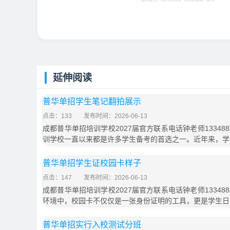
延伸阅读
普华单招学生笔记翻拍展示
点击：133
发布时间：2026-06-13
成都普华单招培训学校2027届官方联系电话钟老师133488
训学校一直以来都是许多学生备考的首选之一。近年来，学
普华单招学生证校园卡样子
点击：147
发布时间：2026-06-13
成都普华单招培训学校2027届官方联系电话钟老师133488
环境中，校园卡不仅仅是一张身份证明的工具，更是学生日
普华单招实行入校测试分班