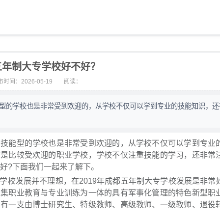
五年制大专学校好不好？
时间：2026-05-19
阅读：
型的学校也是非常受到欢迎的，从学校不仅可以学到专业的技能知识，还
能型的学校也是非常受到欢迎的，从学校不仅可以学到专业
校是比较受欢迎的职业学校，学校不仅注重技能的学习，还非常
好?下面我们一起来了解下。
校发展并不理想，在2019年成都五年制大专学校发展是非常
是集职业教育与专业训练为一体的具有军事化管理的特色新型职
拥有一支由博士研究生、特级教师、高级教师、一级教师、退役