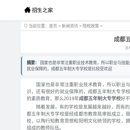
当前位置：
首页
>
新闻资讯
>
院校政策
>
成都
发布
摘要：
国家也是非常注重职业技术教育，所以职业与技能
就业保障的，成都五年制大专学校是比较受欢迎
国家也是非常注重职业技术教育，所以职业与技
识，还有很好的就业保障的，成都五年制大专学
的素质教育，那么2019年
成都五年制大专学校
好不
随着发展，有的学校是发展越来越好，而有的学
都五年制大专学校是经成都市教育局审批成立，
校，以陶行知教育思想和阳明文化统领的学校，
组成的教师队伍。