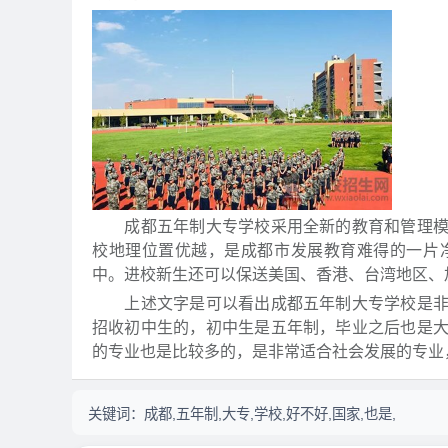
成都五年制大专学校采用全新的教育和管理模式
校地理位置优越，是成都市发展教育难得的一片
中。进校新生还可以保送美国、香港、台湾地区、
上述文字是可以看出成都五年制大专学校是非常
招收初中生的，初中生是五年制，毕业之后也是
的专业也是比较多的，是非常适合社会发展的专业
关键词：
成都,五年制,大专,学校,好不好,国家,也是,