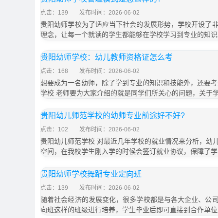
点击：139
发布时间：2026-06-02
贵阳幼师学校为了适应当下社会的发展形势，学校开设了
理念，让每一个就读的学生都能够在学校学习到专业的知识
贵阳幼师学校：幼儿教师资格证怎么考
点击：168
发布时间：2026-06-02
想要成为一名幼师，除了学到专业的知识和技能外，还要考
学校 老师要为大家介绍的就是同学们所关心的问题，关于
贵阳幼儿师范学校的幼师专业前途好不好?
点击：102
发布时间：2026-06-02
贵阳幼儿师范学校 对最近几年学校的就业情况来分析，幼
空间，在我校学生刚入学的时候会签订就业协议，保障了学
贵阳幼师学校舞蹈专业定向班
点击：139
发布时间：2026-06-02
随着社会经济的发展变化，很多学校都是与各大企业、公
向班这样的班级进行培养，学生毕业后即可直接到合作单位