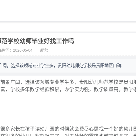
师范学校幼师毕业好找工作吗
时间：2026-05-04
阅读：
广阔，选择该领域专业学生多，贵阳幼儿师范学校是贵阳地区口碑
景广阔，选择该领域专业学生多，贵阳幼儿师范学校是贵阳
丰富，学校多年教学经验积累，办学实力强，教学质量高，教学
多家长在孩子读幼儿园的时候就会费尽心思找一个好的幼儿