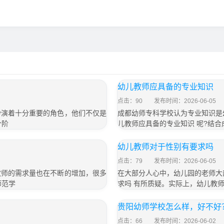
幼儿教师应具备的专业知识
点击：90
发布时间：2026-06-05
扮演着十分重要的角色，他们不仅是
成都幼师专科学校认为专业知识是
个阶
儿教师应具备的专业知识 呢?结
幼儿教师对于性别有要求吗
点击：79
发布时间：2026-06-05
教师的需求量也在不断的增加，很多
在大部分人心中，幼儿园的老师大
师范学
求吗 有所质疑。实际上，幼儿教
贵阳幼师学校怎么样，好不好
点击：66
发布时间：2026-06-02