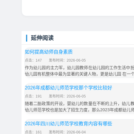
延伸阅读
如何提高幼师自身素质
点击：147
发布时间：2026-06-05
作为幼儿园的主力军，幼儿园教师在幼儿园的工作生活中
幼儿园有机整体中最为显著的关键人物，更是幼儿园 在一
2026年成都幼儿师范学校那个学校比较好
点击：191
发布时间：2026-06-05
随着二胎政策的开设，婴幼儿的数量在不断的上升，幼儿
幼儿师范学校也是加大了招生力度，那么2023年成都幼儿
2026年四川幼儿师范学校教育内容有哪些
点击：161
发布时间：2026-06-04