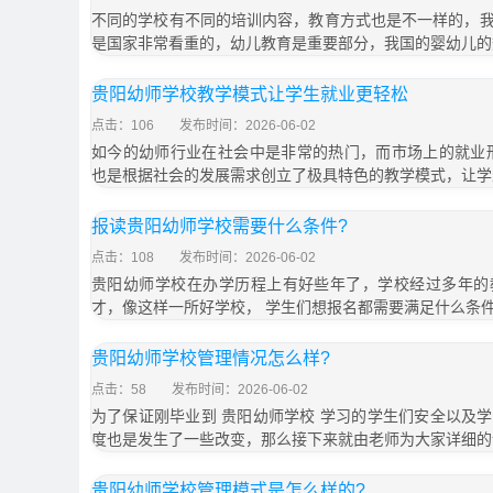
不同的学校有不同的培训内容，教育方式也是不一样的，
是国家非常看重的，幼儿教育是重要部分，我国的婴幼儿的
贵阳幼师学校教学模式让学生就业更轻松
点击：106
发布时间：2026-06-02
如今的幼师行业在社会中是非常的热门，而市场上的就业
也是根据社会的发展需求创立了极具特色的教学模式，让学
报读贵阳幼师学校需要什么条件?
点击：108
发布时间：2026-06-02
贵阳幼师学校在办学历程上有好些年了，学校经过多年的
才，像这样一所好学校， 学生们想报名都需要满足什么条
贵阳幼师学校管理情况怎么样?
点击：58
发布时间：2026-06-02
为了保证刚毕业到 贵阳幼师学校 学习的学生们安全以及
度也是发生了一些改变，那么接下来就由老师为大家详细的
贵阳幼师学校管理模式是怎么样的?