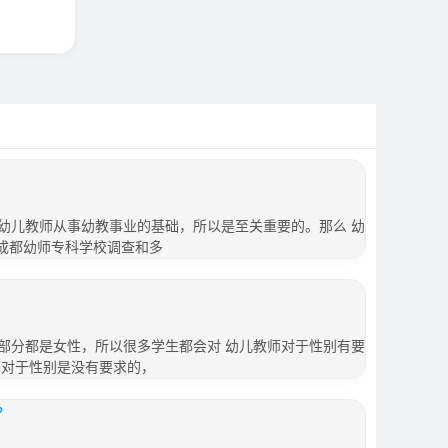
幼儿教师从事幼教事业的基础，所以是至关重要的。那么 幼
合成都幼师专科学校调查和多
部分都是女性，所以很多学生都会对 幼儿教师对于性别有要
师对于性别是没有要求的，
？