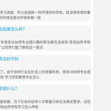
学习进度，所以说选择一所环境好的学校，就显得非常的重
的时候也是对环境有着一些
业前景怎么样?
有很多对幼师专业感兴趣的男生都在咨询到 贵阳幼师学校
了让同学们能了解到这一情况
专业好不好
了，由于幼师行业在社会上的发展形势，很多对幼师专业感
校 学习学前教育专业怎么
势是什么?
速发展，当下社会的幼师人才数量已经无法满足需求，出现
贵阳幼师学校学习怎么样呢