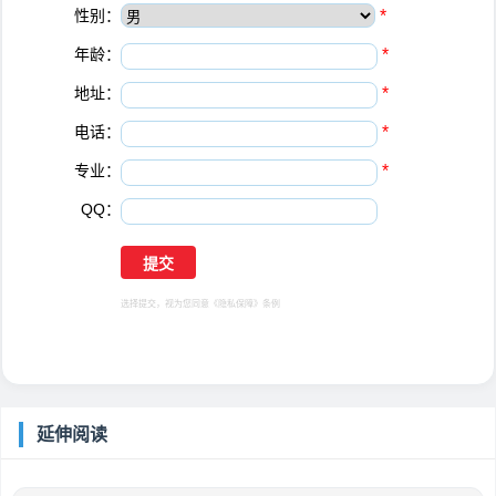
性别：
*
年龄：
*
地址：
*
电话：
*
专业：
*
QQ：
选择提交，视为您同意
《隐私保障》
条例
延伸阅读