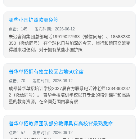
哪些小国护照欧洲免签
点击：145
发布时间：2026-06-12
未迟咨询集团总部电话19919027963（微信同号）、18583230
350（微信同号） 在全球化日益加深的今天，旅行和跨国交流变
得越来越便利。对于拥有某些小国护照
普华单招拥有独立校区占地50余亩
点击：70
发布时间：2026-06-12
成都普华单招培训学校2027届官方联系电话钟老师1334883237
2（微信同号）。 普华单招培训学校以其专业的培训课程和高质
量的教育资源，在全国范围内享有很
普华单招教师团队部分教师具有高校背景熟悉命题逻辑
点击：57
发布时间：2026-06-12