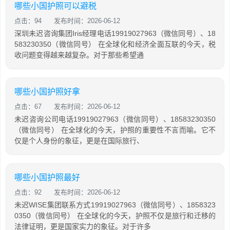
哪些小国护照可以避税
点击：94
发布时间：2026-06-12
深圳未迟咨询集团Iris经理电话19919027963（微信同号）、18
583230350（微信同号） 在全球化和经济全面互联的今天，税
收问题变得越来越复杂。对于那些希望通
哪些小国护照好拿
点击：67
发布时间：2026-06-12
未迟咨询公司电话19919027963（微信同号）、18583230350
（微信同号） 在全球化的今天，护照的重要性不言而喻。它不
仅是个人身份的象征，更是在国际旅行、
哪些小国护照最好
点击：92
发布时间：2026-06-12
未迟WISE集团联系方式19919027963（微信同号）、1858323
0350（微信同号） 在全球化的今天，护照不仅是旅行和迁移的
法律证明，更是国家实力的象征。对于许多