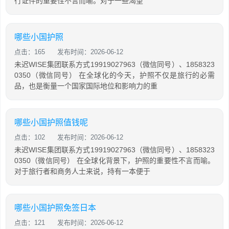
行证件的重要性不言而喻。对于一些渴望
哪些小国护照
点击：165
发布时间：2026-06-12
未迟WISE集团联系方式19919027963（微信同号）、1858323
0350（微信同号） 在全球化的今天，护照不仅是旅行的必需
品，也是衡量一个国家国际地位和影响力的重
哪些小国护照值钱呢
点击：102
发布时间：2026-06-12
未迟WISE集团联系方式19919027963（微信同号）、1858323
0350（微信同号） 在全球化背景下，护照的重要性不言而喻。
对于旅行者和商务人士来说，持有一本便于
哪些小国护照免签日本
点击：121
发布时间：2026-06-12