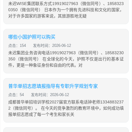
未迟WISE集团联系方式19919027963（微信同号）、1858323
0350（微信同号） 日本作为一个拥有先进科技和文化的国家，
对于许多国家的游客来说，其旅游胜地无疑
哪些小国护照可以购买
点击：154
发布时间：2026-06-12
未迟集团业务咨询电话19919027963（微信同号）、18583230
350（微信同号） 在全球化的今天，护照不仅是出行的基本证
件，更是一种象征身份和自由的代表。对
普华单招志愿填报指导有专职升学规划专家
点击：54
发布时间：2026-06-12
成都普华单招培训学校2027届官方联系电话钟老师1334883237
2（微信同号）。 在今天的竞争激烈的教育环境中，如何成功填
报单招志愿成了每一个考生和家长关