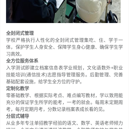
全封闭式管理
学校严格执行人性化的全封闭式管理集吃、住、学于一
体，保护学生人身安全、保障学生身心健康、确保学生学
习高效。
全方位服务体系
入学测试即建立档案信息表学业规划，文化语数外+职业
技能培训(通信技术)志愿指导管理服务。后勤管理、完善
基础配套设施，给学生全方位的守护。
定制化教学
零基础教学、根据实际考点、难点编写教材，学以致用能
充分的保证学生所学的能考，一考的就会。每周末定期周
考，每月定期月考，分数记录档案表成长看的见。
分层式辅导
从业多年专注单招教学经验的语文、数学、英语老师倾力