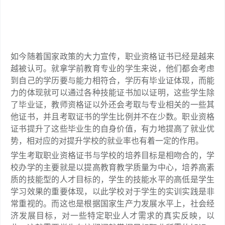
如今随着国家政策的大力宣传，职业资格证书已经是越来
越被认可。就拿学前教育专业的学生来说，他们都会考虑
到自己的学历要与能力相符合，学历有毕业证体现，而能
力的体现就可以通过各种技能证书加以证明，这些学生除
了毕业证，教师资格证以外还会考取与专业相关的一些其
他证书，并且考取证书的学生比例并不在少数。职业资格
证书提升了这些毕业生的自身价值，有力地提高了就业优
势，相对应的对提升学校的就业率也有着一定的作用。
学生考取职业资格证书与学校的培养目标是相吻合的，学
校办学的主要就是以提高教育教学质量为中心，培养高素
质的技能型的人才目标的，学生的技能水平的高低是学生
学习效果的重要体现，以此学校对于学生的实训实践是非
常重视的。而这也是根据国家生产力发展水平上，社会经
济发展目标，对一些特定职业人才需求的真实反映，以