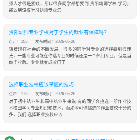
师人才很是紧缺，所以很多同学都想要到 贵阳幼师学校 学习，
那么到该校学习幼师专业怎
贵阳幼师专业学校对于学生的就业有保障吗?
点击：155
发布时间：2026-05-26
随着现在社会的不断发展，很多的同学对专业的选择感到很迷
茫，一些专业可能在你选专业的时候还是一个热门专业，但是当
你毕业后。专业就变成冷门了
选择职业技校应该掌握的技巧
点击：173
发布时间：2026-05-26
对于初中结业生和高中结业生来说,有的同学会挑选一所作业技
术校园学习专业知识和技术，而如今可供挑选的作业技校十分的
多，我们 选择职业技校应该