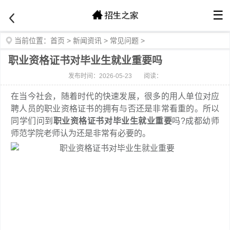
☰
当前位置：
首页
>
新闻资讯
>
常见问题
>
职业资格证书对毕业生就业重要吗
发布时间：2026-05-23
阅读：
在当今社会，随着时代的快速发展，很多的用人单位对应
聘人员的职业资格证书的拥有与否还是非常看重的。所以
同学们问到
职业资格证书对毕业生就业重要
吗?成都幼师
师范学院老师认为还是非常有必要的。