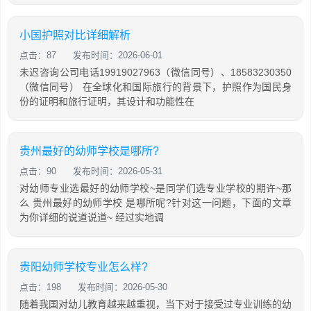
小国护照对比详细解析
点击：87
发布时间：2026-06-01
未迟咨询公司电话19919027963（微信同号）、18583230350
（微信同号） 在全球化和国际旅行的背景下，护照作为国民身
份的证明和旅行证明，其设计和功能性在
贵州最好的幼师学校是哪所?
点击：90
发布时间：2026-05-31
对幼师专业选最好的幼师学校~是同学们选专业学校的期许~那
么 贵州最好的幼师学校 是哪所呢?针对这一问题，下面的文章
为你详细的说道说道~ 经过实地调
贵阳幼师学校专业怎么样?
点击：198
发布时间：2026-05-30
随着我国对幼儿教育越来越重视，当下对于接受过专业训练的幼