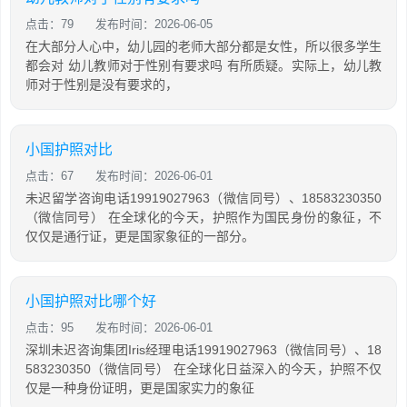
点击：79
发布时间：2026-06-05
在大部分人心中，幼儿园的老师大部分都是女性，所以很多学生
都会对 幼儿教师对于性别有要求吗 有所质疑。实际上，幼儿教
师对于性别是没有要求的，
小国护照对比
点击：67
发布时间：2026-06-01
未迟留学咨询电话19919027963（微信同号）、18583230350
（微信同号） 在全球化的今天，护照作为国民身份的象征，不
仅仅是通行证，更是国家象征的一部分。
小国护照对比哪个好
点击：95
发布时间：2026-06-01
深圳未迟咨询集团Iris经理电话19919027963（微信同号）、18
583230350（微信同号） 在全球化日益深入的今天，护照不仅
仅是一种身份证明，更是国家实力的象征