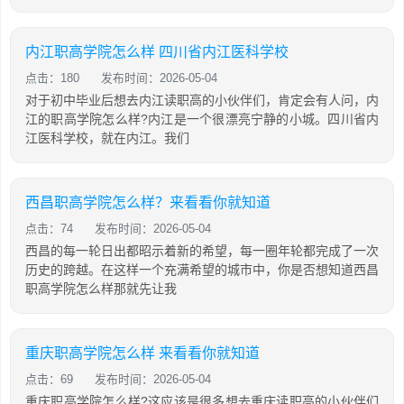
内江职高学院怎么样 四川省内江医科学校
点击：180
发布时间：2026-05-04
对于初中毕业后想去内江读职高的小伙伴们，肯定会有人问，内
江的职高学院怎么样?内江是一个很漂亮宁静的小城。四川省内
江医科学校，就在内江。我们
西昌职高学院怎么样？来看看你就知道
点击：74
发布时间：2026-05-04
西昌的每一轮日出都昭示着新的希望，每一圈年轮都完成了一次
历史的跨越。在这样一个充满希望的城市中，你是否想知道西昌
职高学院怎么样那就先让我
重庆职高学院怎么样 来看看你就知道
点击：69
发布时间：2026-05-04
重庆职高学院怎么样?这应该是很多想去重庆读职高的小伙伴们