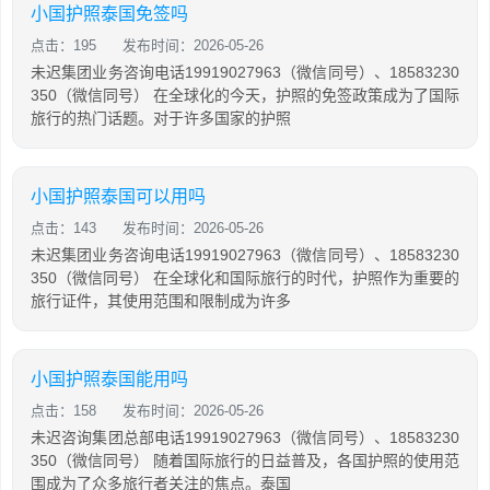
小国护照泰国免签吗
点击：195
发布时间：2026-05-26
未迟集团业务咨询电话19919027963（微信同号）、18583230
350（微信同号） 在全球化的今天，护照的免签政策成为了国际
旅行的热门话题。对于许多国家的护照
小国护照泰国可以用吗
点击：143
发布时间：2026-05-26
未迟集团业务咨询电话19919027963（微信同号）、18583230
350（微信同号） 在全球化和国际旅行的时代，护照作为重要的
旅行证件，其使用范围和限制成为许多
小国护照泰国能用吗
点击：158
发布时间：2026-05-26
未迟咨询集团总部电话19919027963（微信同号）、18583230
350（微信同号） 随着国际旅行的日益普及，各国护照的使用范
围成为了众多旅行者关注的焦点。泰国