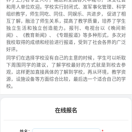
和用人单位欢迎。学校实行封闭式、准军事化管理、科学
组织教学，师生同吃、同住、同娱乐、共进步， 促进了相
互了解，融洽了师生关系，提高了教学质量，培养了学生
独立生活和独立创造能力。报刊、电视台以《晚间新
闻》、《教育新闻》、《专题报道》等多种形式，多次对
我校取得的成绩和经验进行报道，受到了社会各界的广泛
好评。
同学们在选择学校没有自己的主意的时候，学生可以听取
下周围同学的建议，了解学校最好的方式就是到校去参
观，这样更加直接具体的了解到学校，再从环境，教学资
源，设施设备等方面综合比较，最后选一个适合自己的学
校。
在线报名
姓名：
*