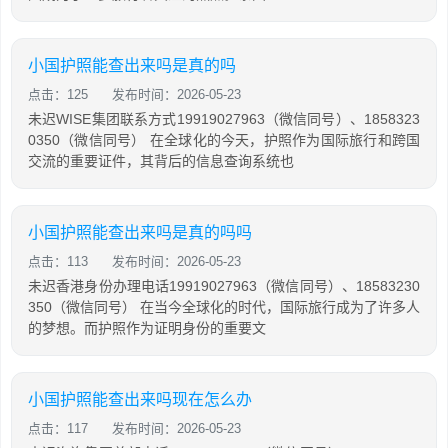
小国护照能查出来吗是真的吗
点击：125
发布时间：2026-05-23
未迟WISE集团联系方式19919027963（微信同号）、1858323
0350（微信同号） 在全球化的今天，护照作为国际旅行和跨国
交流的重要证件，其背后的信息查询系统也
小国护照能查出来吗是真的吗吗
点击：113
发布时间：2026-05-23
未迟香港身份办理电话19919027963（微信同号）、18583230
350（微信同号） 在当今全球化的时代，国际旅行成为了许多人
的梦想。而护照作为证明身份的重要文
小国护照能查出来吗现在怎么办
点击：117
发布时间：2026-05-23