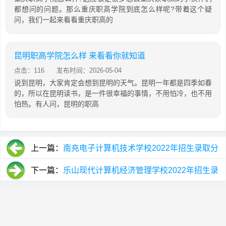
都想问的问题。那么重庆职高学院到底怎么样呢?带着这个疑
问，我们一起来看看重庆职高的
昆明职高学院怎么样 来看看你就知道
点击：116
发布时间：2026-05-04
说到昆明，大家肯定会想到昆明的天气。昆明一年都是四季如春
的，所以在昆明读书，是一件很幸福的事情，不用怕冷，也不用
怕热。有人问，昆明的职高
上一篇：
南充电子计算机技术学校2022年招生录取分
数线
下一篇：
乐山现代计算机经济管理学校2022年招生录
取分数线