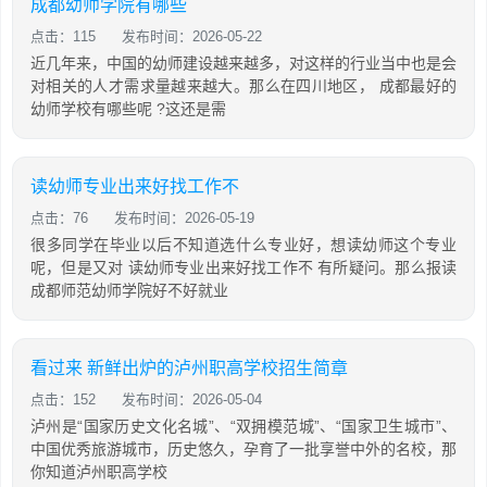
成都幼师学院有哪些
点击：115
发布时间：2026-05-22
近几年来，中国的幼师建设越来越多，对这样的行业当中也是会
对相关的人才需求量越来越大。那么在四川地区， 成都最好的
幼师学校有哪些呢 ?这还是需
读幼师专业出来好找工作不
点击：76
发布时间：2026-05-19
很多同学在毕业以后不知道选什么专业好，想读幼师这个专业
呢，但是又对 读幼师专业出来好找工作不 有所疑问。那么报读
成都师范幼师学院好不好就业
看过来 新鲜出炉的泸州职高学校招生简章
点击：152
发布时间：2026-05-04
泸州是“国家历史文化名城”、“双拥模范城”、“国家卫生城市”、
中国优秀旅游城市，历史悠久，孕育了一批享誉中外的名校，那
你知道泸州职高学校