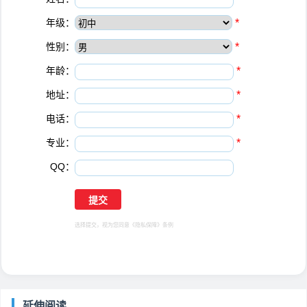
年级：
*
性别：
*
年龄：
*
地址：
*
电话：
*
专业：
*
QQ：
选择提交，视为您同意
《隐私保障》
条例
延伸阅读