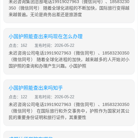
未迟咨询集团总部电话19919027963（微信同号）、18583230
350（微信同号） 随着全球化进程的不断加快，国际旅行变得越
来越普遍。无论是商务出差还是旅游度
小国护照能查出来吗现在怎么办理
点击：162
发布时间：2026-05-22
未迟咨询公司电话19919027963（微信同号）、18583230350
（微信同号） 随着全球化进程的加快，越来越多的人开始对小
国护照的查询和办理产生兴趣。小国护照
小国护照能查出来吗知乎
点击：122
发布时间：2026-05-22
未迟咨询公司电话19919027963（微信同号）、18583230350
（微信同号） 在国际旅行和外交事务中，护照作为国家对其公
民的重要身份证明和旅行证件，其重要性