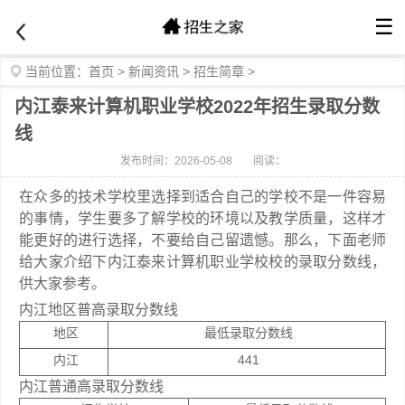
☰
当前位置：
首页
>
新闻资讯
>
招生简章
>
内江泰来计算机职业学校2022年招生录取分数
线
发布时间：2026-05-08
阅读：
在众多的技术学校里选择到适合自己的学校不是一件容易
的事情，学生要多了解学校的环境以及教学质量，这样才
能更好的进行选择，不要给自己留遗憾。那么，下面老师
给大家介绍下内江泰来计算机职业学校校的录取分数线，
供大家参考。
内江地区普高录取分数线
地区
最低录取分数线
内江
441
内江普通高录取分数线