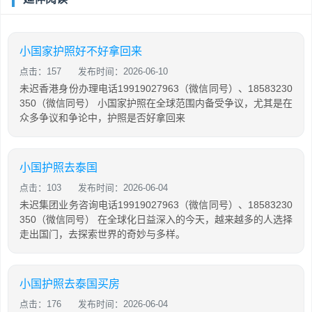
小国家护照好不好拿回来
点击：157
发布时间：2026-06-10
未迟香港身份办理电话19919027963（微信同号）、18583230
350（微信同号） 小国家护照在全球范围内备受争议，尤其是在
众多争议和争论中，护照是否好拿回来
小国护照去泰国
点击：103
发布时间：2026-06-04
未迟集团业务咨询电话19919027963（微信同号）、18583230
350（微信同号） 在全球化日益深入的今天，越来越多的人选择
走出国门，去探索世界的奇妙与多样。
小国护照去泰国买房
点击：176
发布时间：2026-06-04