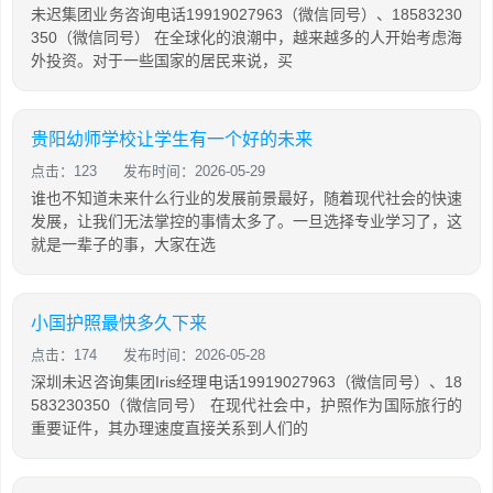
未迟集团业务咨询电话19919027963（微信同号）、18583230
350（微信同号） 在全球化的浪潮中，越来越多的人开始考虑海
外投资。对于一些国家的居民来说，买
贵阳幼师学校让学生有一个好的未来
点击：123
发布时间：2026-05-29
谁也不知道未来什么行业的发展前景最好，随着现代社会的快速
发展，让我们无法掌控的事情太多了。一旦选择专业学习了，这
就是一辈子的事，大家在选
小国护照最快多久下来
点击：174
发布时间：2026-05-28
深圳未迟咨询集团Iris经理电话19919027963（微信同号）、18
583230350（微信同号） 在现代社会中，护照作为国际旅行的
重要证件，其办理速度直接关系到人们的