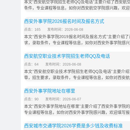
本文“西安航空学院招生老师QQ及电话”主要介绍了西安航
条件，专业课程等信息，如你对西安航空学院感兴趣，欢迎
西安外事学院2026报名时间及报名方式
点击：165
发布时间：2026-06-08
本文“西安外事学院2019报名时间及报名方式”主要介绍
求，录取条件，专业课程等信息，如你对西安外事学院感兴
西安航空职业技术学院招生老师QQ及电话
点击：64
发布时间：2026-06-08
本文“西安航空职业技术学院招生老师QQ及电话”主要介
章，招生要求，录取条件，专业课程等信息，如你对西安航
西安外事学院地址在哪里
点击：90
发布时间：2026-06-07
本文“西安外事学院地址在哪里”主要介绍了西安外事学院
专业课程等信息，如你对西安外事学院感兴趣，欢迎填写报
西安城市交通学院2026学费是多少钱及收费标准