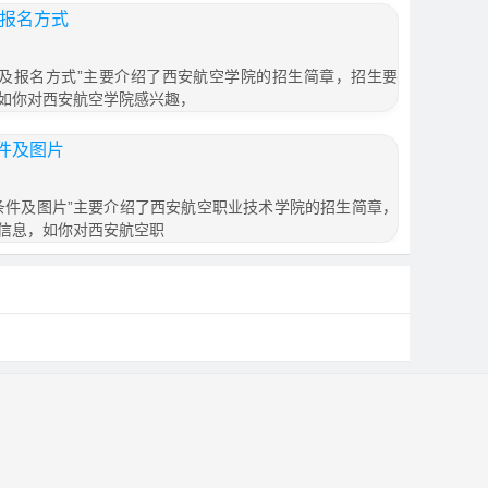
及报名方式
时间及报名方式”主要介绍了西安航空学院的招生简章，招生要
如你对西安航空学院感兴趣，
件及图片
条件及图片”主要介绍了西安航空职业技术学院的招生简章，
信息，如你对西安航空职