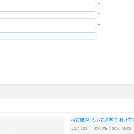
*
*
*
西安航空职业技术学院地址在
点击：102
发布时间：2026-06-08