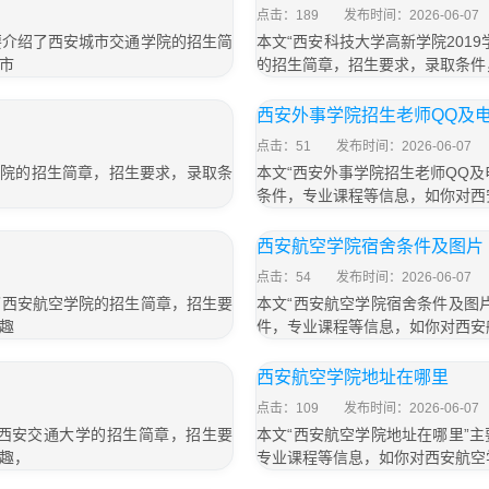
点击：189
发布时间：2026-06-07
主要介绍了西安城市交通学院的招生简
本文“西安科技大学高新学院201
市
的招生简章，招生要求，录取条件
西安外事学院招生老师QQ及
点击：51
发布时间：2026-06-07
学院的招生简章，招生要求，录取条
本文“西安外事学院招生老师QQ
条件，专业课程等信息，如你对西
西安航空学院宿舍条件及图片
点击：54
发布时间：2026-06-07
绍了西安航空学院的招生简章，招生要
本文“西安航空学院宿舍条件及图
趣
件，专业课程等信息，如你对西安
西安航空学院地址在哪里
点击：109
发布时间：2026-06-07
了西安交通大学的招生简章，招生要
本文“西安航空学院地址在哪里”
趣，
专业课程等信息，如你对西安航空