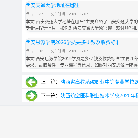
西安交通大学地址在哪里
点击：177
发布时间：2026-06-07
本文“西安交通大学地址在哪里”主要介绍了西安交通大学
专业课程等信息，如你对西安交通大学感兴趣，欢迎填写报
西安思源学院2026学费是多少钱及收费标准
点击：103
发布时间：2026-06-07
本文“西安思源学院2019学费是多少钱及收费标准”主要
要求，录取条件，专业课程等信息，如你对西安思源学院感
上一篇：
陕西省高教系统职业中等专业学校2
下一篇：
陕西航空医科职业技术学校2026