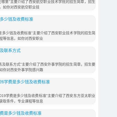
在哪里”主要介绍了西安航空职业技术学院的招生简章，招生
，如你对西安航空职业技
是多少钱及收费标准
费是多少钱及收费标准”主要介绍了西安职业技术学院的招生简
程等信息，如你对西安职业
话及联系方式
电话及联系方式”主要介绍了西安外事学院的招生简章，招生要
如你对西安外事学院感兴趣
26学费是多少钱及收费标准
019学费是多少钱及收费标准”主要介绍了西安东方亚太职业
录取条件，专业课程等信息
学费是多少钱及收费标准