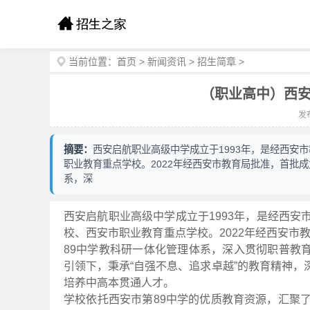
当前位置：
首页
>
新闻资讯
>
招生简章
>
（职业高中）西安
发布
摘要：
西安启航职业高级中学成立于1993年，是经西安
职业教育重点学校。2022年经西安市教育局批准，首批成
系，深
西安启航职业高级中学成立于1993年，是经西
校、西安市职业教育重点学校。2022年经西安市教
89中学教科研一体化管理体系，深入贯彻职普教育
引领下，秉承“自强不息、追求卓越”的教育精神
培养中高本贯通人才。
学校依托西安市第89中学的优质教育资源，汇聚