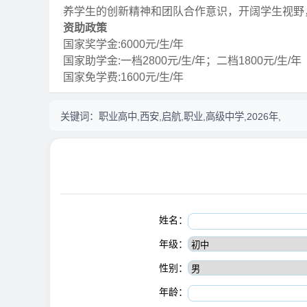
养学生的创新精神和团队合作意识，开阔学生视野
资助政策
国家奖学金:6000元/生/年
国家助学金:一档2800元/生/年；二档1800元/生/年
国家免学费:1600元/生/年
关键词：
职业高中,西安,启航,职业,高级中学,2026年,
姓名：
年级：
性别：
年龄：