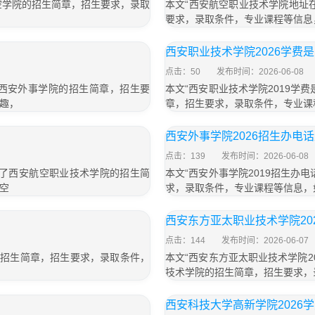
空学院的招生简章，招生要求，录取
本文“西安航空职业技术学院地址
要求，录取条件，专业课程等信息
西安职业技术学院2026学费
点击：50
发布时间：2026-06-08
了西安外事学院的招生简章，招生要
本文“西安职业技术学院2019学
趣，
章，招生要求，录取条件，专业课
西安外事学院2026招生办电
点击：139
发布时间：2026-06-08
绍了西安航空职业技术学院的招生简
本文“西安外事学院2019招生办
空
求，录取条件，专业课程等信息，
西安东方亚太职业技术学院20
点击：144
发布时间：2026-06-07
的招生简章，招生要求，录取条件，
本文“西安东方亚太职业技术学院2
技术学院的招生简章，招生要求，
西安科技大学高新学院2026