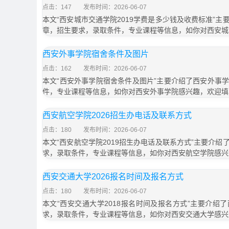
点击：147
发布时间：2026-06-07
本文“西安城市交通学院2019学费是多少钱及收费标准”
章，招生要求，录取条件，专业课程等信息，如你对西安城
西安外事学院宿舍条件及图片
点击：162
发布时间：2026-06-07
本文“西安外事学院宿舍条件及图片”主要介绍了西安外事
件，专业课程等信息，如你对西安外事学院感兴趣，欢迎填
西安航空学院2026招生办电话及联系方式
点击：180
发布时间：2026-06-07
本文“西安航空学院2019招生办电话及联系方式”主要介
求，录取条件，专业课程等信息，如你对西安航空学院感兴
西安交通大学2026报名时间及报名方式
点击：180
发布时间：2026-06-07
本文“西安交通大学2018报名时间及报名方式”主要介绍
求，录取条件，专业课程等信息，如你对西安交通大学感兴