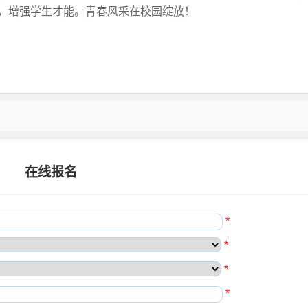
，增强学生才能。青春风采在校园绽放！
在线报名
*
*
*
*