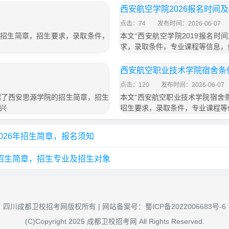
西安航空学院2026报名时间
点击：74
发布时间：2026-06-07
的招生简章，招生要求，录取条件，
本文“西安航空学院2019报名
求，录取条件，专业课程等信息，
西安航空职业技术学院宿舍条
点击：120
发布时间：2026-06-07
介绍了西安思源学院的招生简章，招生
本文“西安航空职业技术学院宿舍
兴
招生要求，录取条件，专业课程等
026年招生简章，报名须知
年招生简章，招生专业及招生对象
四川成都卫校招考网版权所有 | 网站备案号：
蜀ICP备2022006683号-6
(C)Copyright 2025 成都卫校招考网 All Rights Reserved.