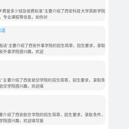
9学费是多少钱及收费标准”主要介绍了西安科技大学高新学院
，专业课程等信息，如你对
电话
及电话”主要介绍了西安外事学院的招生简章，招生要求，录取
安外事学院感兴趣，欢迎
片”主要介绍了西安航空学院的招生简章，招生要求，录取条
航空学院感兴趣，欢迎填
主要介绍了西安航空学院的招生简章，招生要求，录取条件，
学院感兴趣，欢迎填写报