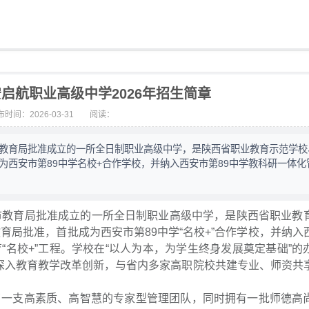
启航职业高级中学2026年招生简章
时间：2026-03-31
阅读：
市教育局批准成立的一所全日制职业高级中学，是陕西省职业教育示范学校
为西安市第89中学名校+合作学校，并纳入西安市第89中学教科研一体化
安市教育局批准成立的一所全日制职业高级中学，是陕西省职业教
育局批准，首批成为西安市第89中学“名校+”合作学校，并纳入
“名校+”工程。学校在“以人为本，为学生终身发展奠定基础”的
，深入教育教学改革创新，与省内多家高职院校共建专业、师资共
了一支高素质、高智慧的专家型管理团队，同时拥有一批师德高