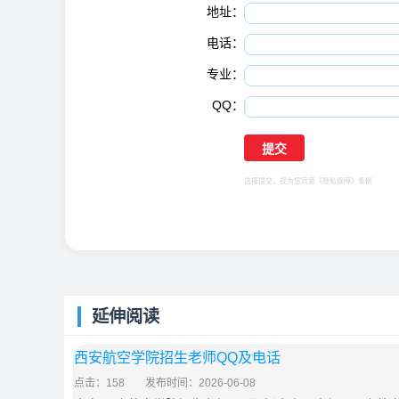
地址：
电话：
专业：
QQ：
选择提交，视为您同意
《隐私保障》
条例
延伸阅读
西安航空学院招生老师QQ及电话
点击：158
发布时间：2026-06-08