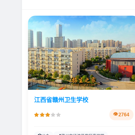
江西省赣州卫生学校
2764