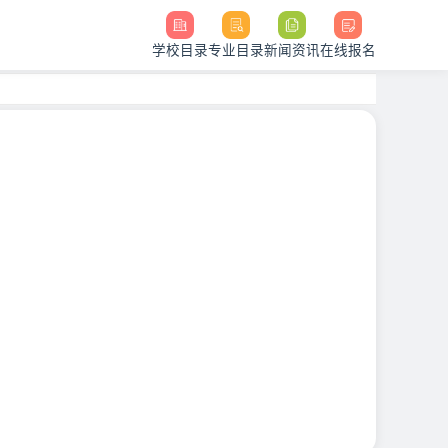
学校目录
专业目录
新闻资讯
在线报名