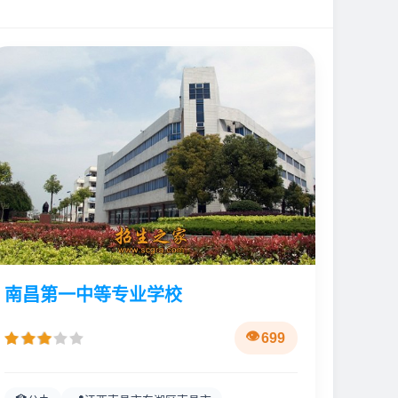
南昌第一中等专业学校
699