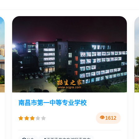
南昌市第一中等专业学校
1612