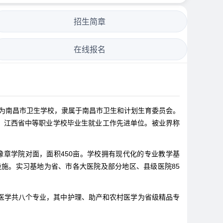
招生简章
在线报名
名为南昌市卫生学校，隶属于南昌市卫生和计划生育委员会。
、江西省中等职业学校毕业生就业工作先进单位。被业界称
章学院对面，面积450亩。学校拥有现代化的专业教学基
施。实习基地为省、市各大医院及部分地区、县级医院85
医学共八个专业，其中护理、助产和农村医学为省级精品专