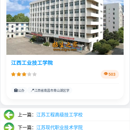
江西工业技工学院
503
🏫
📍
公办
江西省南昌市青山湖区学
上一篇：
江苏工程高级技工学校
下一篇：
江苏现代职业技术学院