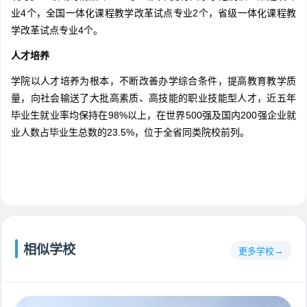
业4个，全国一体化课程教学改革试点专业2个，省级一体化课程教
学改革试点专业4个。
人才培养
学院以人才培养为根本，不断改善办学综合条件，提高教育教学质
量，向社会输送了大批高素质、高技能的职业技能型人才，近五年
毕业生就业率均保持在98%以上，在世界500强及国内200强企业就
业人数占毕业生总数的23.5%，位于全省同类院校前列。
相似学校
更多学校