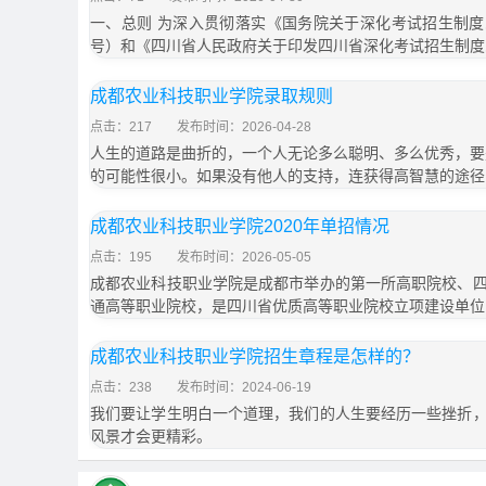
一、总则 为深入贯彻落实《国务院关于深化考试招生制度改革
号）和《四川省人民政府关于印发四川省深化考试招生制度
成都农业科技职业学院录取规则
点击：217
发布时间：2026-04-28
人生的道路是曲折的，一个人无论多么聪明、多么优秀，要
的可能性很小。如果没有他人的支持，连获得高智慧的途径
成都农业科技职业学院2020年单招情况
点击：195
发布时间：2026-05-05
成都农业科技职业学院是成都市举办的第一所高职院校、
通高等职业院校，是四川省优质高等职业院校立项建设单位
成都农业科技职业学院招生章程是怎样的？
点击：238
发布时间：2024-06-19
我们要让学生明白一个道理，我们的人生要经历一些挫折
风景才会更精彩。