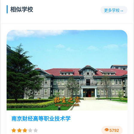
相似学校
更多学校
南京财经高等职业技术学
5792