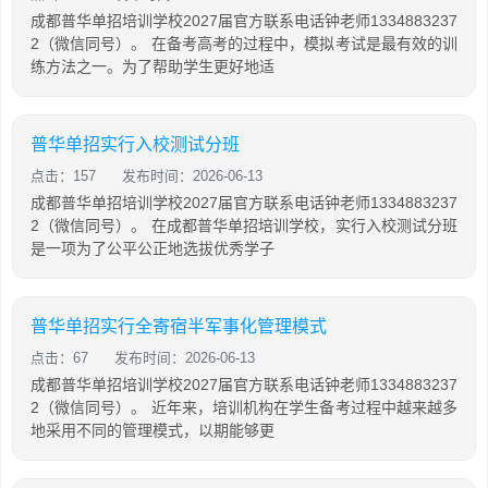
成都普华单招培训学校2027届官方联系电话钟老师1334883237
2（微信同号）。 在备考高考的过程中，模拟考试是最有效的训
练方法之一。为了帮助学生更好地适
普华单招实行入校测试分班
点击：157
发布时间：2026-06-13
成都普华单招培训学校2027届官方联系电话钟老师1334883237
2（微信同号）。 在成都普华单招培训学校，实行入校测试分班
是一项为了公平公正地选拔优秀学子
普华单招实行全寄宿半军事化管理模式
点击：67
发布时间：2026-06-13
成都普华单招培训学校2027届官方联系电话钟老师1334883237
2（微信同号）。 近年来，培训机构在学生备考过程中越来越多
地采用不同的管理模式，以期能够更