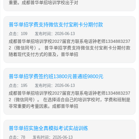
重要。成都普华单招培训学校出于对
普华单招学费支持微信支付宝刷卡分期付款
点击：109
发布时间：2026-06-13
成都普华单招培训学校2027届官方联系电话钟老师1334883237
2（微信同号）。 普华单招学费支持微信支付宝刷卡分期付款
随着现代支付方式的普及，普华单招
普华单招学费签约班13800元普通班9800元
点击：195
发布时间：2026-06-13
成都普华单招培训学校2027届官方联系电话钟老师1334883237
2（微信同号）。 在选择适合自己的培训学校时，学费和班制是
非常重要的考量因素。成都普华单招
普华单招实施全真模拟考试实战训练
点击：78
发布时间：2026-06-13