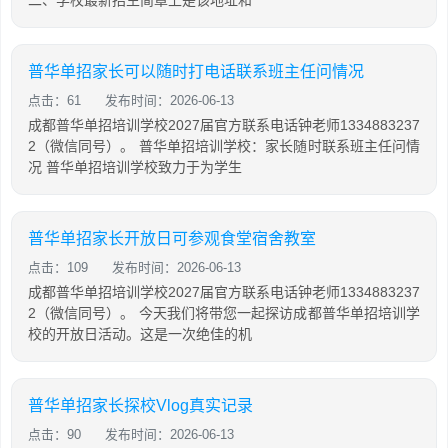
二、学校最新招生简章上是该地址和
普华单招家长可以随时打电话联系班主任问情况
点击：61
发布时间：2026-06-13
成都普华单招培训学校2027届官方联系电话钟老师1334883237
2（微信同号）。 普华单招培训学校：家长随时联系班主任问情
况 普华单招培训学校致力于为学生
普华单招家长开放日可参观食堂宿舍教室
点击：109
发布时间：2026-06-13
成都普华单招培训学校2027届官方联系电话钟老师1334883237
2（微信同号）。 今天我们将带您一起探访成都普华单招培训学
校的开放日活动。这是一次绝佳的机
普华单招家长探校Vlog真实记录
点击：90
发布时间：2026-06-13