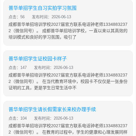
普华单招学生自习实拍学习氛围
点击：56
发布时间：2026-06-13
成都普华单招培训学校2027届官方联系电话钟老师1334883237
2（微信同号）。 成都普华单招培训学校，一直以来以其高效的
培训模式和良好的学习氛围，吸引了
普华单招学生证校园卡样子
点击：147
发布时间：2026-06-13
成都普华单招培训学校2027届官方联系电话钟老师1334883237
2（微信同号）。 在当代教育环境中，校园卡不仅仅是一张身份
证明的工具，更是学生日常生活中不
普华单招学生请长假需家长来校办理手续
点击：104
发布时间：2026-06-13
成都普华单招培训学校2027届官方联系电话钟老师1334883237
2（微信同号）。 在教育的过程中，学生的健康和心理发展同样