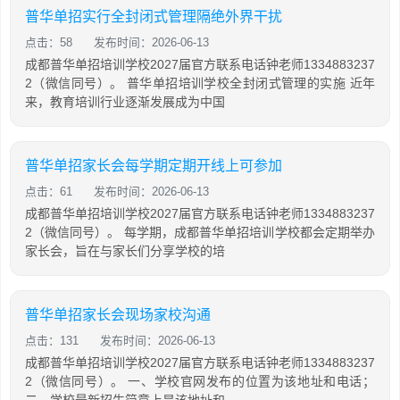
普华单招实行全封闭式管理隔绝外界干扰
点击：58
发布时间：2026-06-13
成都普华单招培训学校2027届官方联系电话钟老师1334883237
2（微信同号）。 普华单招培训学校全封闭式管理的实施 近年
来，教育培训行业逐渐发展成为中国
普华单招家长会每学期定期开线上可参加
点击：61
发布时间：2026-06-13
成都普华单招培训学校2027届官方联系电话钟老师1334883237
2（微信同号）。 每学期，成都普华单招培训学校都会定期举办
家长会，旨在与家长们分享学校的培
普华单招家长会现场家校沟通
点击：131
发布时间：2026-06-13
成都普华单招培训学校2027届官方联系电话钟老师1334883237
2（微信同号）。 一、学校官网发布的位置为该地址和电话；