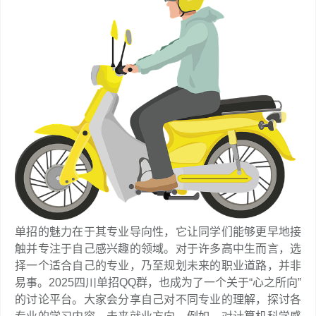
单招的魅力在于其专业导向性，它让同学们能够更早地接
触并专注于自己感兴趣的领域。对于许多高中生而言，选
择一个适合自己的专业，乃至规划未来的职业道路，并非
易事。2025四川单招QQ群，也成为了一个关于“心之所向”
的讨论平台。大家会分享自己对不同专业的理解，探讨各