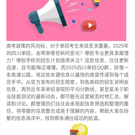
高考政策的风向标，对于单招考生来说至关重要。2025年
的四川单招，会带来哪些新的变化？哪些专业更具发展潜
力？哪些学校的招生计划值得关注？这些信息，往往更新
迅速，且可能晦涩难懂。而2025四川单招QQ群，就像一
条高速公路，将这些关键信息以最快的速度传递到每个成
员手中。从官方发布的招生简章，到各高校的招生说明会
信息，再到近年来单招录取的平均分数线，甚至是关于职
业技能测试的最新动态，都可能在这里被及时地汇总、解
读和讨论。群管理员们往往会承担起信息筛选和整理的重
任，将零散的信息整合成易于理解的内容，帮助大家在纷
繁的信息海洋中，找到那条通往成功的航道。