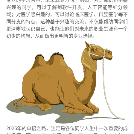
专业的学习内容、未来就业方向。例如，对计算机科学感
兴趣的同学，可以了解到软件开发、人工智能等细分领
域；对医学感兴趣的，可以讨论临床医学、口腔医学等不
同分支的特点。这种基于兴趣的交流，不仅能帮助同学们
更清晰地认识自己，也能让他们对未来的职业生涯有一个
初步的构想，从而做出更明智的专业选择。
2025年的单招之路，注定是各位同学人生中一次重要的成