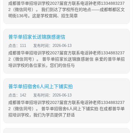
成都普华单招培训学校2027届官方联系电话钟老师1334883237
2（微信同号）。 我们到达了学校所在的地点——成都郫都区文
明街136号。这是学校官网、招生简章
普华单招家长送锦旗感谢信
点击：111
发布时间：2026-06-13
成都普华单招培训学校2027届官方联系电话钟老师1334883237
2（微信同号）。 普华单招家长送锦旗感谢信 亲爱的普华单招
培训学校的各位家长，您们的信任与
普华单招宿舍6人间上下铺实拍
点击：142
发布时间：2026-06-13
成都普华单招培训学校2027届官方联系电话钟老师1334883237
2（微信同号）。 普华单招宿舍6人间上下铺实拍 在成都普华单
招培训学校，我们为学员提供了舒适