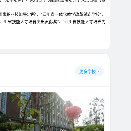
国家职业技能鉴定所”、“四川省一体化教学改革试点学校”、
“四川省技能人才培育突出贡献奖”、“四川省技能人才培养先
更多学校