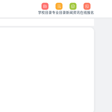
学校目录
专业目录
新闻资讯
在线报名