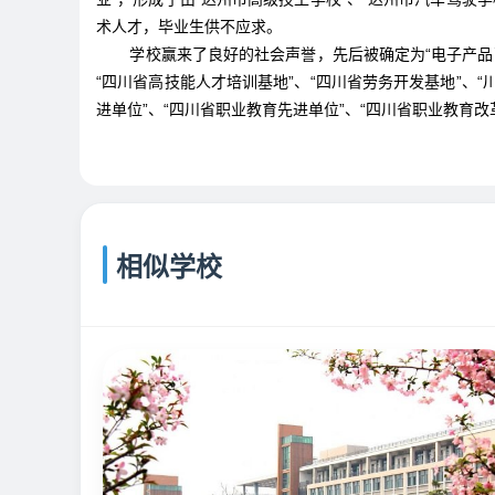
术人才，毕业生供不应求。
学校赢来了良好的社会声誉，先后被确定为“电子产品
“四川省高技能人才培训基地”、“四川省劳务开发基地”、
进单位”、“四川省职业教育先进单位”、“四川省职业教育改
相似学校